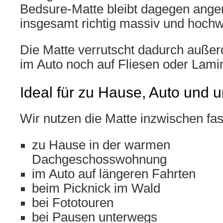
Bedsure-Matte bleibt dagegen ange
insgesamt richtig massiv und hochw
Die Matte verrutscht dadurch auß
im Auto noch auf Fliesen oder Lami
Ideal für zu Hause, Auto und 
Wir nutzen die Matte inzwischen fast
zu Hause in der warmen
Dachgeschosswohnung
im Auto auf längeren Fahrten
beim Picknick im Wald
bei Fototouren
bei Pausen unterwegs