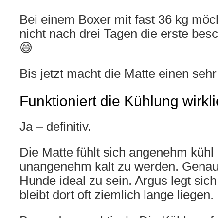
Bei einem Boxer mit fast 36 kg möc
nicht nach drei Tagen die erste bes
😅
Bis jetzt macht die Matte einen seh
Funktioniert die Kühlung wirkli
Ja – definitiv.
Die Matte fühlt sich angenehm kühl
unangenehm kalt zu werden. Genau 
Hunde ideal zu sein. Argus legt sich 
bleibt dort oft ziemlich lange liegen.