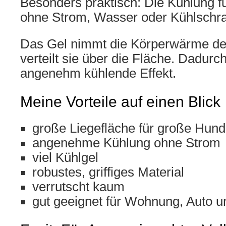
Besonders praktisch: Die Kühlung fu
ohne Strom, Wasser oder Kühlschr
Das Gel nimmt die Körperwärme de
verteilt sie über die Fläche. Dadurch
angenehm kühlende Effekt.
Meine Vorteile auf einen Blick
große Liegefläche für große Hun
angenehme Kühlung ohne Strom
viel Kühlgel
robustes, griffiges Material
verrutscht kaum
gut geeignet für Wohnung, Auto u