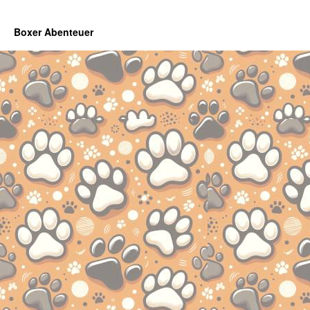
Boxer Abenteuer