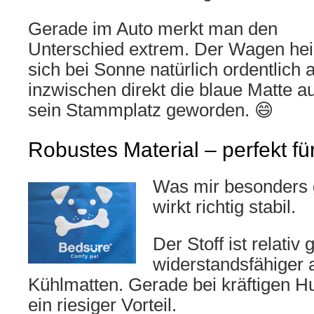
Gerade im Auto merkt man den
Unterschied extrem. Der Wagen hei
sich bei Sonne natürlich ordentlich 
inzwischen direkt die blaue Matte au
sein Stammplatz geworden. 😄
Robustes Material – perfekt f
Was mir besonders g
wirkt richtig stabil.
Der Stoff ist relativ
widerstandsfähiger al
Kühlmatten. Gerade bei kräftigen Hu
ein riesiger Vorteil.