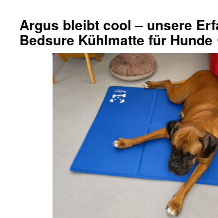
Argus bleibt cool – unsere Er
Bedsure Kühlmatte für Hunde 