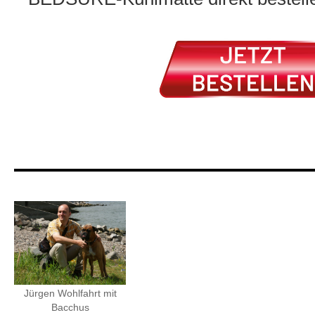
Jürgen Wohlfahrt mit
Bacchus