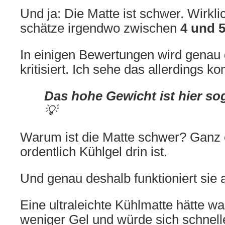
Und ja: Die Matte ist schwer. Wirkli
schätze irgendwo zwischen
4 und 
In einigen Bewertungen wird genau
kritisiert. Ich sehe das allerdings k
Das hohe Gewicht ist hier sog
💡
Warum ist die Matte schwer? Ganz 
ordentlich Kühlgel drin ist.
Und genau deshalb funktioniert sie 
Eine ultraleichte Kühlmatte hätte wa
weniger Gel und würde sich schnel