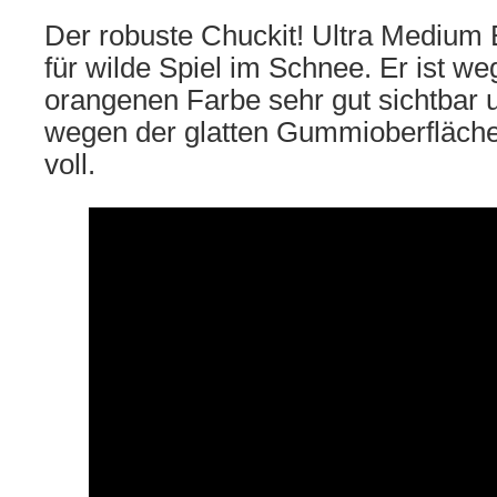
Der robuste Chuckit! Ultra Medium B
für wilde Spiel im Schnee. Er ist we
orangenen Farbe sehr gut sichtbar 
wegen der glatten Gummioberfläche
voll.