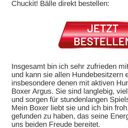
Chuckit! Bälle direkt bestellen:
Insgesamt bin ich sehr zufrieden mi
und kann sie allen Hundebesitzern 
insbesondere denen mit aktiven H
Boxer Argus. Sie sind langlebig, viel
und sorgen für stundenlangen Spiel
Mein Boxer liebt sie und ich bin froh
gefunden zu haben, das seine Energi
uns beiden Freude bereitet.