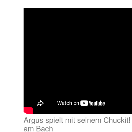
Argus spielt mit seinem Chuckit
am Bach