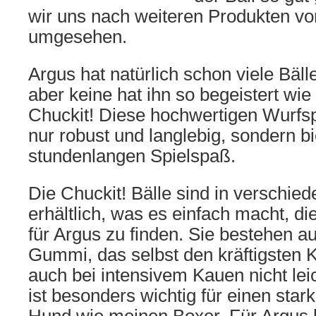
wir uns nach weiteren Produkten vo
umgesehen.
Argus hat natürlich schon viele Bälle
aber keine hat ihn so begeistert wie
Chuckit! Diese hochwertigen Wurfsp
nur robust und langlebig, sondern b
stundenlangen Spielspaß.
Die Chuckit! Bälle sind in verschi
erhältlich, was es einfach macht, 
für Argus zu finden. Sie bestehen a
Gummi, das selbst den kräftigsten K
auch bei intensivem Kauen nicht lei
ist besonders wichtig für einen star