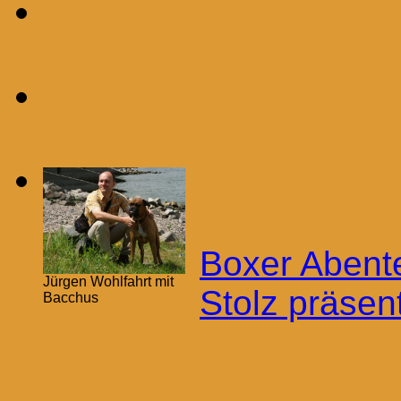
Boxer Abent
Jürgen Wohlfahrt mit
Stolz präsen
Bacchus