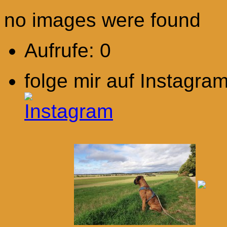
no images were found
Aufrufe:
0
folge mir auf Instagram