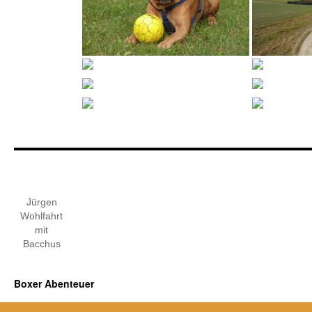
Jürgen
Wohlfahrt
mit
Bacchus
Boxer Abenteuer