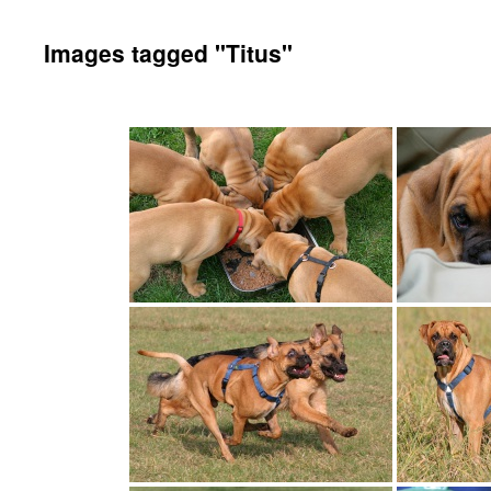
Images tagged "Titus"