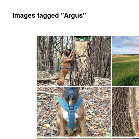
Images tagged "Argus"